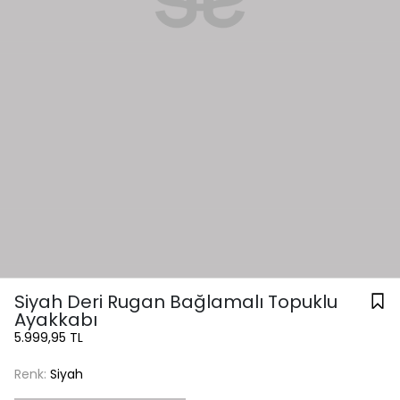
Siyah Deri Rugan Bağlamalı Topuklu
Ayakkabı
5.999,95 TL
Renk:
Siyah