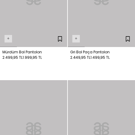
+
+
Mürdüm Bol Pantolon
Gri Bol Paça Pantolon
2.499,95 TL
1.999,95 TL
2.449,95 TL
1.499,95 TL