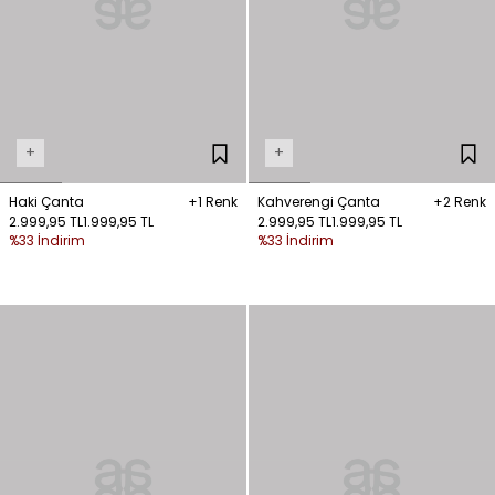
+
+
Haki Çanta
+1 Renk
Kahverengi Çanta
+2 Renk
2.999,95 TL
1.999,95 TL
2.999,95 TL
1.999,95 TL
%33 İndirim
%33 İndirim