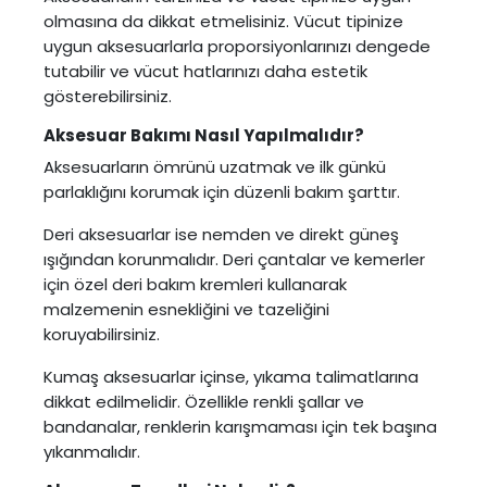
olmasına da dikkat etmelisiniz. Vücut tipinize
uygun aksesuarlarla proporsiyonlarınızı dengede
tutabilir ve vücut hatlarınızı daha estetik
gösterebilirsiniz.
Aksesuar Bakımı Nasıl Yapılmalıdır?
Aksesuarların ömrünü uzatmak ve ilk günkü
parlaklığını korumak için düzenli bakım şarttır.
Deri aksesuarlar ise nemden ve direkt güneş
ışığından korunmalıdır. Deri çantalar ve kemerler
için özel deri bakım kremleri kullanarak
malzemenin esnekliğini ve tazeliğini
koruyabilirsiniz.
Kumaş aksesuarlar içinse, yıkama talimatlarına
dikkat edilmelidir. Özellikle renkli şallar ve
bandanalar, renklerin karışmaması için tek başına
yıkanmalıdır.