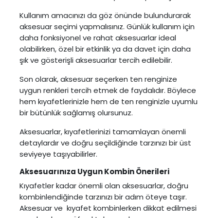
Kullanım amacınızı da göz önünde bulundurarak
aksesuar seçimi yapmalısınız. Günlük kullanım için
daha fonksiyonel ve rahat aksesuarlar ideal
olabilirken, özel bir etkinlik ya da davet için daha
şık ve gösterişli aksesuarlar tercih edilebilir.
Son olarak, aksesuar seçerken ten renginize
uygun renkleri tercih etmek de faydalıdır. Böylece
hem kıyafetlerinizle hem de ten renginizle uyumlu
bir bütünlük sağlamış olursunuz.
Aksesuarlar, kıyafetlerinizi tamamlayan önemli
detaylardır ve doğru seçildiğinde tarzınızı bir üst
seviyeye taşıyabilirler.
Aksesuarınıza Uygun Kombin Önerileri
Kıyafetler kadar önemli olan aksesuarlar, doğru
kombinlendiğinde tarzınızı bir adım öteye taşır.
Aksesuar ve kıyafet kombinlerken dikkat edilmesi