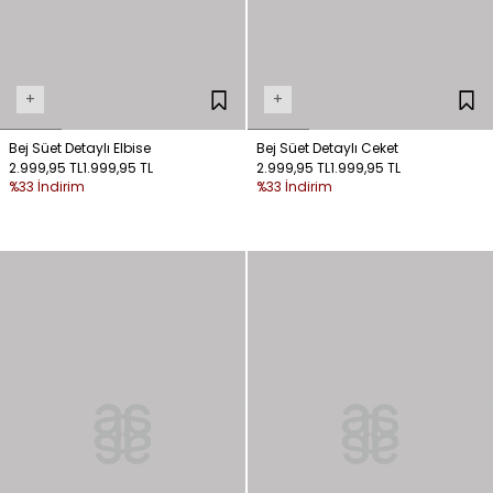
+
+
Bej Süet Detaylı Elbise
Bej Süet Detaylı Ceket
2.999,95 TL
1.999,95 TL
2.999,95 TL
1.999,95 TL
%33 İndirim
%33 İndirim