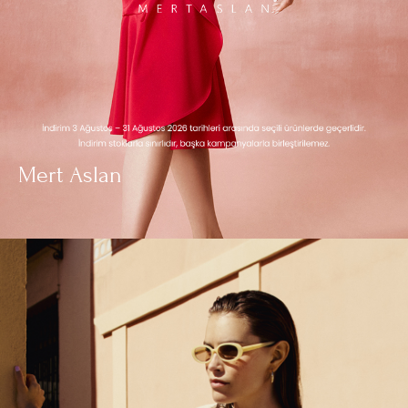
Mert Aslan