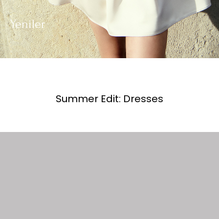
Yeniler
Summer Edit: Dresses