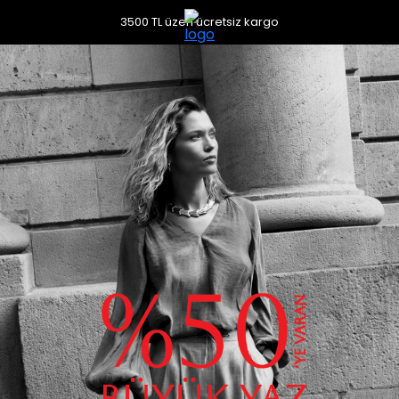
3500 TL üzeri ücretsiz kargo