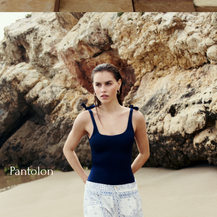
Pantolon