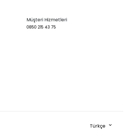
Müşteri Hizmetleri
0850 215 43 75