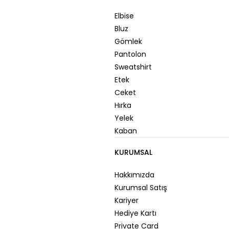
Elbise
Bluz
Gömlek
Pantolon
Sweatshirt
Etek
Ceket
Hırka
Yelek
Kaban
KURUMSAL
Hakkımızda
Kurumsal Satış
Kariyer
Hediye Kartı
Private Card