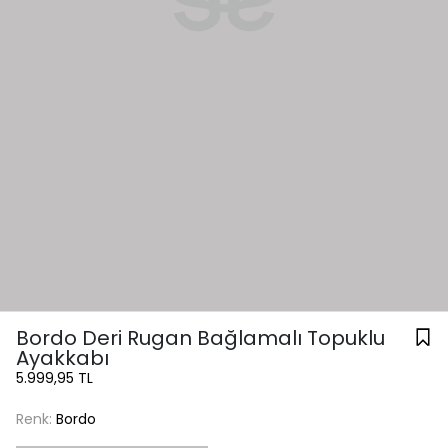
Bordo Deri Rugan Bağlamalı Topuklu
Ayakkabı
5.999,95 TL
Renk:
Bordo