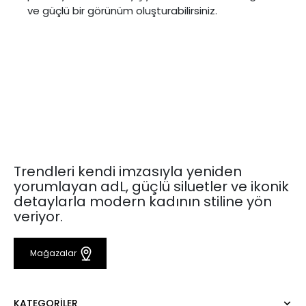
ve güçlü bir görünüm oluşturabilirsiniz.
Trendleri kendi imzasıyla yeniden
yorumlayan adL, güçlü siluetler ve ikonik
detaylarla modern kadının stiline yön
veriyor.
Mağazalar
KATEGORILER