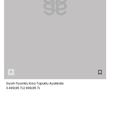
+
Siyah Fiyonklu Kısa Topuklu Ayakkabı
3.499,95 TL
2.999,95 TL