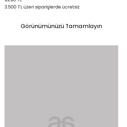
3.500 TL üzeri siparişlerde ücretsiz
Görünümünüzü Tamamlayın