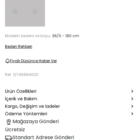
Modelin bedeni ve boyu:
36/S - 180 cm
Beden Rehberi
Fiyatı Düşünce Haber Ver
Ref.
12746894000
Ürün Özellikleri
İçerik ve Bakım
Kargo, Değişim ve İadeler
Ödeme Yöntemleri
Mağazaya Gönderi
Ücretsiz
Standart Adrese Gönderi