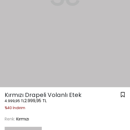
Kırmızı Drapeli Volanlı Etek
2.999,95 TL
4.999,95 TL
%40 İndirim
Renk:
Kırmızı