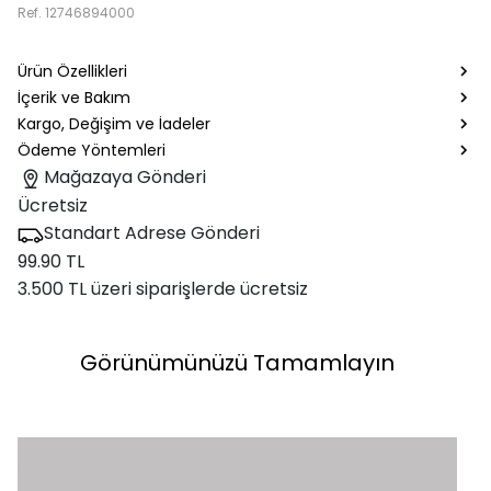
Ref.
12746894000
Ürün Özellikleri
İçerik ve Bakım
Kargo, Değişim ve İadeler
Ödeme Yöntemleri
Mağazaya Gönderi
Ücretsiz
Standart Adrese Gönderi
99.90 TL
3.500 TL üzeri siparişlerde ücretsiz
Görünümünüzü Tamamlayın