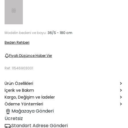
Modelin bedeni ve boyu:
36/S - 180 cm
Beden Rehberi
Fiyatı Düşünce Haber Ver
Ref.
11546903001
Ürün Özellikleri
İçerik ve Bakım
Kargo, Değişim ve İadeler
Ödeme Yöntemleri
Mağazaya Gönderi
Ücretsiz
Standart Adrese Gönderi