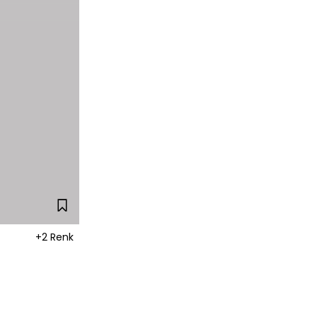
+2 Renk