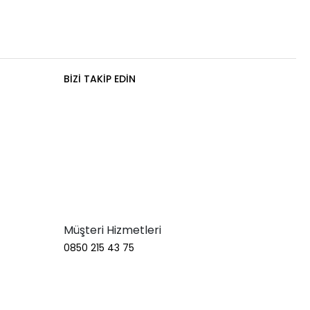
BIZI TAKIP EDIN
Müşteri Hizmetleri
0850 215 43 75