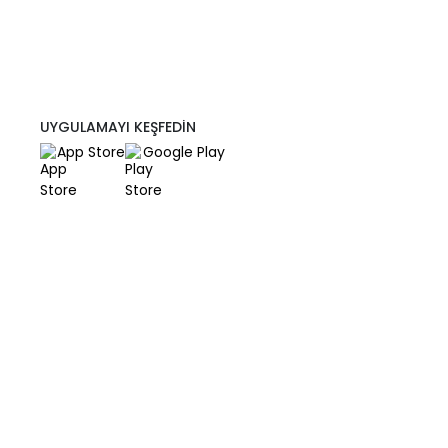
UYGULAMAYI KEŞFEDİN
App Store
Google Play