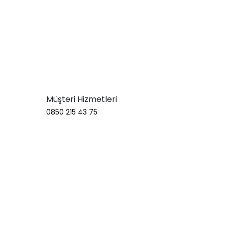
Müşteri Hizmetleri
0850 215 43 75