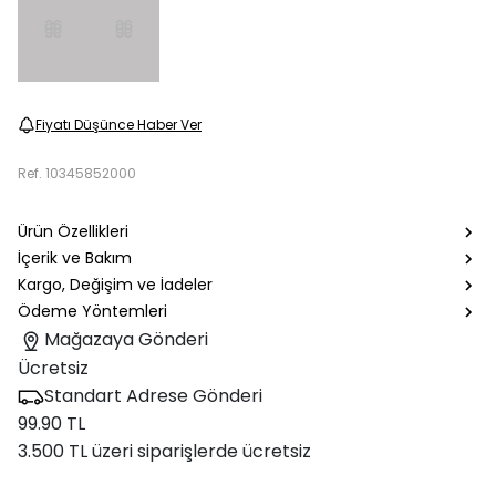
Fiyatı Düşünce Haber Ver
Ref.
10345852000
Ürün Özellikleri
İçerik ve Bakım
Kargo, Değişim ve İadeler
Ödeme Yöntemleri
Mağazaya Gönderi
Ücretsiz
Standart Adrese Gönderi
99.90 TL
3.500 TL üzeri siparişlerde ücretsiz