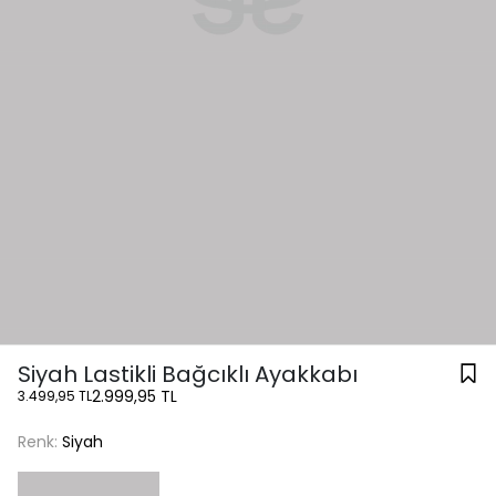
Siyah Lastikli Bağcıklı Ayakkabı
2.999,95 TL
3.499,95 TL
Renk:
Siyah