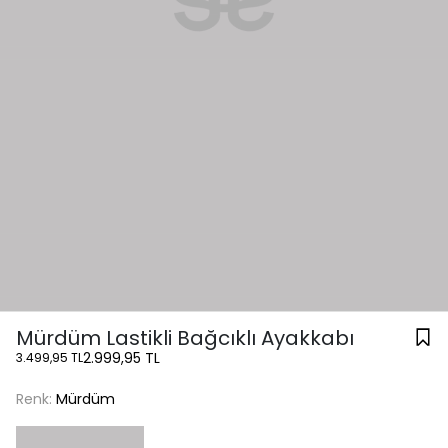
Mürdüm Lastikli Bağcıklı Ayakkabı
2.999,95 TL
3.499,95 TL
Renk:
Mürdüm