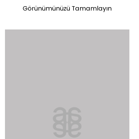
Görünümünüzü Tamamlayın