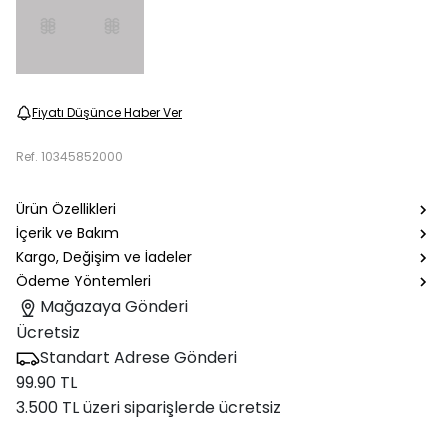
Fiyatı Düşünce Haber Ver
Ref.
10345852000
Ürün Özellikleri
İçerik ve Bakım
Kargo, Değişim ve İadeler
Ödeme Yöntemleri
Mağazaya Gönderi
Ücretsiz
Standart Adrese Gönderi
99.90 TL
3.500 TL üzeri siparişlerde ücretsiz