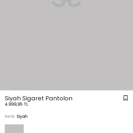
Siyah Sigaret Pantolon
4.999,95 TL
Renk:
Siyah