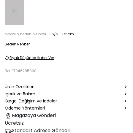
Modelin bedeni ve boyu:
36/S - 175cm
Beden Rehberi
Fiyatı Düşünce Haber Ver
Ref.
17946285000
Ürün Özellikleri
İçerik ve Bakım
Kargo, Değişim ve İadeler
Ödeme Yöntemleri
Mağazaya Gönderi
Ücretsiz
Standart Adrese Gönderi