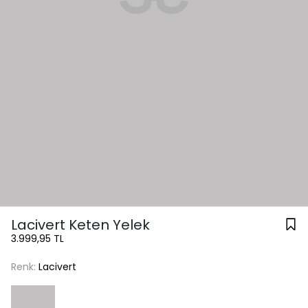
Lacivert Keten Yelek
3.999,95 TL
Renk:
Lacivert