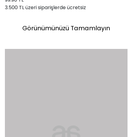
3.500 TL üzeri siparişlerde ücretsiz
Görünümünüzü Tamamlayın