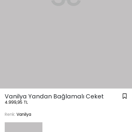
Vanilya Yandan Bağlamalı Ceket
4.999,95 TL
Renk:
Vanilya