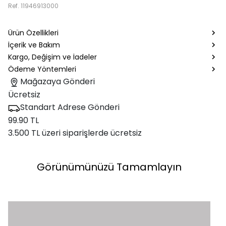
Ref.
11946913000
Ürün Özellikleri
İçerik ve Bakım
Kargo, Değişim ve İadeler
Ödeme Yöntemleri
Mağazaya Gönderi
Ücretsiz
Standart Adrese Gönderi
99.90 TL
3.500 TL üzeri siparişlerde ücretsiz
Görünümünüzü Tamamlayın