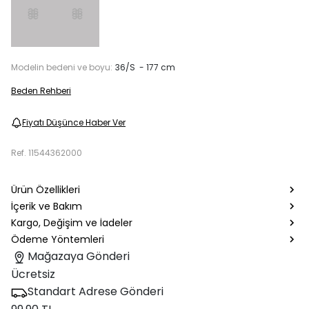
Modelin bedeni ve boyu:
36/S - 177 cm
Beden Rehberi
Fiyatı Düşünce Haber Ver
Ref.
11544362000
Ürün Özellikleri
İçerik ve Bakım
Kargo, Değişim ve İadeler
Ödeme Yöntemleri
Mağazaya Gönderi
Ücretsiz
Standart Adrese Gönderi