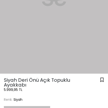
Siyah Deri Önü Açık Topuklu
Ayakkabı
5.999,95 TL
Renk:
Siyah