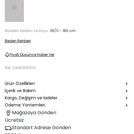
Modelin bedeni ve boyu:
36/S - 180 cm
Beden Rehberi
Fiyatı Düşünce Haber Ver
Ref.
12445915000
Ürün Özellikleri
İçerik ve Bakım
Kargo, Değişim ve İadeler
Ödeme Yöntemleri
Mağazaya Gönderi
Ücretsiz
Standart Adrese Gönderi