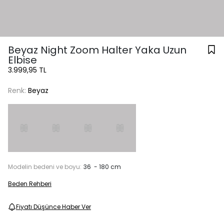
Beyaz Night Zoom Halter Yaka Uzun
Elbise
3.999,95 TL
Renk:
Beyaz
Modelin bedeni ve boyu:
36 - 180 cm
Beden Rehberi
Fiyatı Düşünce Haber Ver