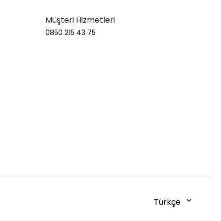
Müşteri Hizmetleri
0850 215 43 75