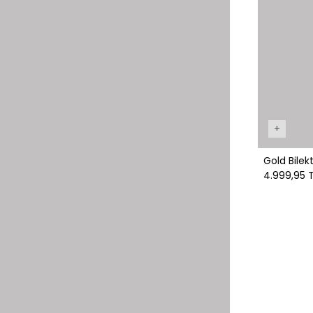
+
Gold 
4.999,95 