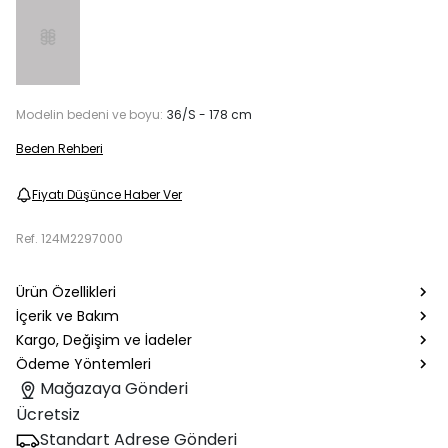
Modelin bedeni ve boyu:
36/S - 178 cm
Beden Rehberi
Fiyatı Düşünce Haber Ver
Ref.
124M2297000
Ürün Özellikleri
İçerik ve Bakım
Kargo, Değişim ve İadeler
Ödeme Yöntemleri
Mağazaya Gönderi
Ücretsiz
Standart Adrese Gönderi