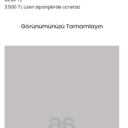
3.500 TL üzeri siparişlerde ücretsiz
Görünümünüzü Tamamlayın