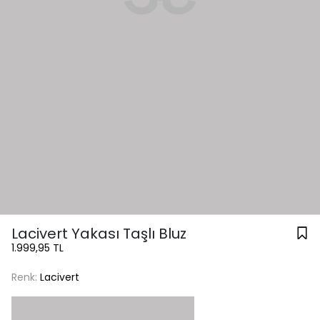
Lacivert Yakası Taşlı Bluz
1.999,95 TL
Renk:
Lacivert