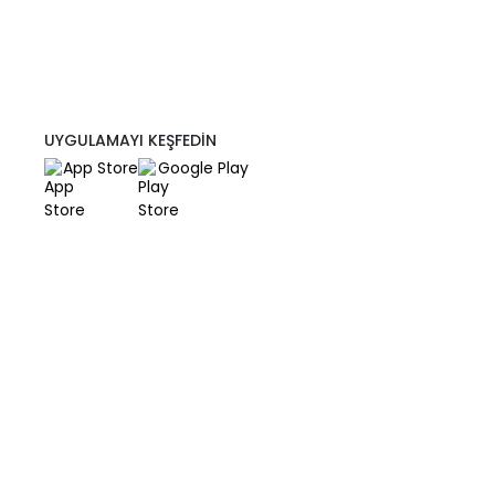
UYGULAMAYI KEŞFEDİN
App Store
Google Play