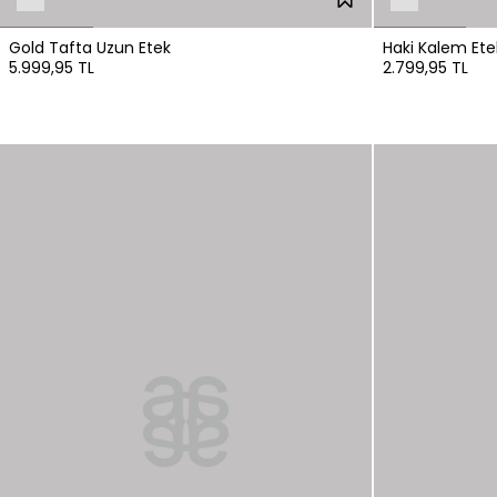
Gold Tafta Uzun Etek
Haki Kalem Ete
5.999,95 TL
2.799,95 TL