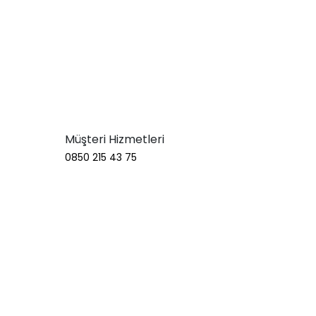
Müşteri Hizmetleri
0850 215 43 75