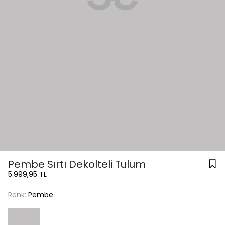
Pembe Sırtı Dekolteli Tulum
5.999,95 TL
Renk:
Pembe