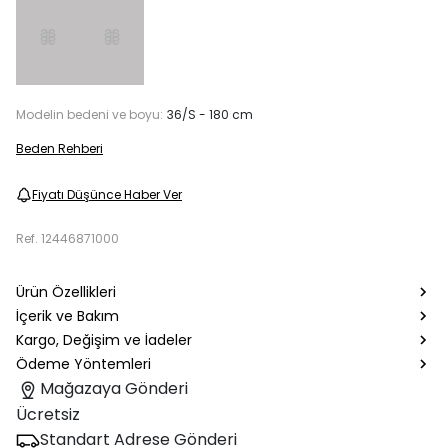
Modelin bedeni ve boyu:
36/S - 180 cm
Beden Rehberi
Fiyatı Düşünce Haber Ver
Ref.
12446871000
Ürün Özellikleri
İçerik ve Bakım
Kargo, Değişim ve İadeler
Ödeme Yöntemleri
Mağazaya Gönderi
Ücretsiz
Standart Adrese Gönderi