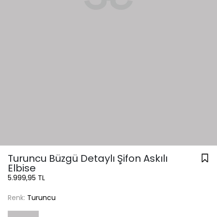
Turuncu Büzgü Detaylı Şifon Askılı
Elbise
5.999,95 TL
Renk:
Turuncu