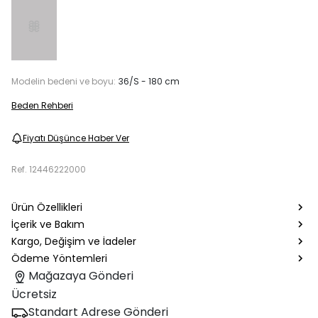
Modelin bedeni ve boyu:
36/S - 180 cm
Beden Rehberi
Fiyatı Düşünce Haber Ver
Ref.
12446222000
Ürün Özellikleri
İçerik ve Bakım
Kargo, Değişim ve İadeler
Ödeme Yöntemleri
Mağazaya Gönderi
Ücretsiz
Standart Adrese Gönderi