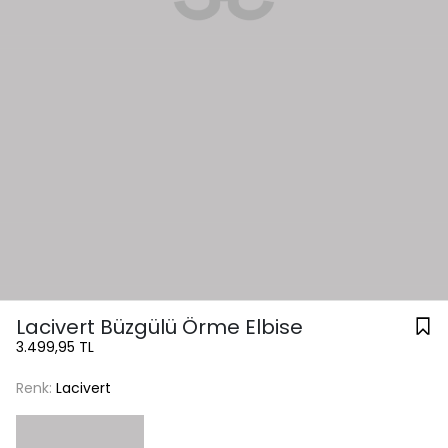
Lacivert Büzgülü Örme Elbise
3.499,95 TL
Renk:
Lacivert