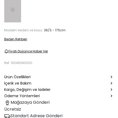
Modelin bedeni ve boyu:
36/S - 175cm
Beden Rehberi
Fiyatı Düşünce Haber Ver
Ref.
13046390000
Ürün Özellikleri
İçerik ve Bakım
Kargo, Değişim ve İadeler
Ödeme Yöntemleri
Mağazaya Gönderi
Ücretsiz
Standart Adrese Gönderi