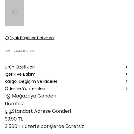
Fiyatı Düşünce Haber Ver
Ref.
12444102000
Ürün Özellikleri
İçerik ve Bakım
Kargo, Değişim ve İadeler
Ödeme Yöntemleri
Mağazaya Gönderi
Ücretsiz
Standart Adrese Gönderi
99.90 TL
3.500 TL üzeri siparişlerde ücretsiz