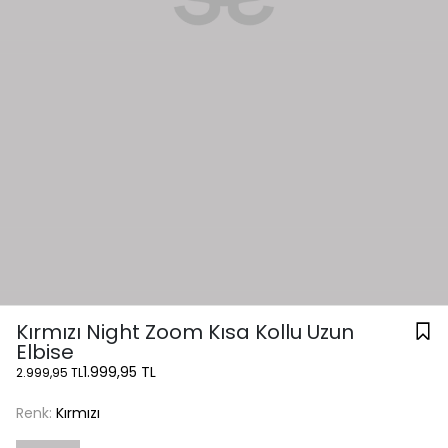
Kırmızı Night Zoom Kısa Kollu Uzun
Elbise
1.999,95 TL
2.999,95 TL
Renk:
Kırmızı