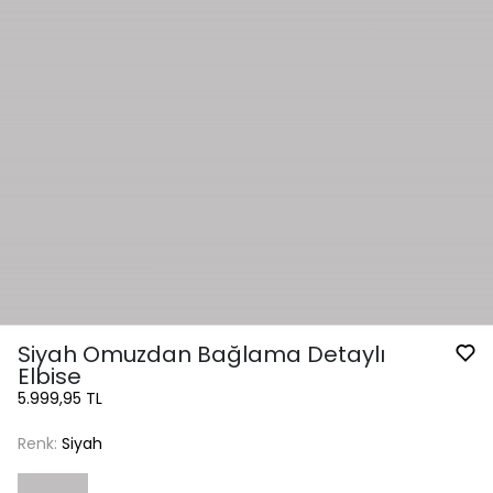
Siyah Omuzdan Bağlama Detaylı
Elbise
5.999,95 TL
Renk:
Siyah