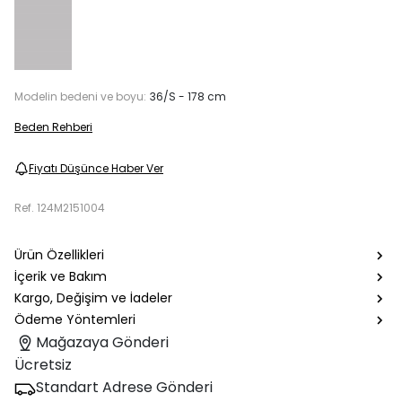
Modelin bedeni ve boyu:
36/S - 178 cm
Beden Rehberi
Fiyatı Düşünce Haber Ver
Ref.
124M2151004
Ürün Özellikleri
İçerik ve Bakım
Kargo, Değişim ve İadeler
Ödeme Yöntemleri
Mağazaya Gönderi
Ücretsiz
Standart Adrese Gönderi