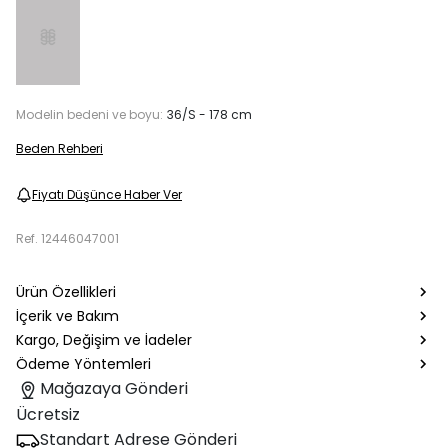
Modelin bedeni ve boyu:
36/S - 178 cm
Beden Rehberi
Fiyatı Düşünce Haber Ver
Ref.
12446047001
Ürün Özellikleri
İçerik ve Bakım
Kargo, Değişim ve İadeler
Ödeme Yöntemleri
Mağazaya Gönderi
Ücretsiz
Standart Adrese Gönderi