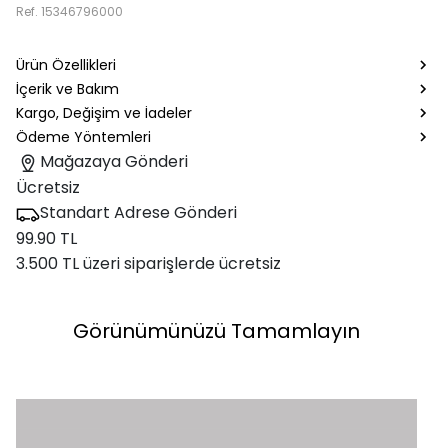
Ref.
15346796000
Ürün Özellikleri
İçerik ve Bakım
Kargo, Değişim ve İadeler
Ödeme Yöntemleri
Mağazaya Gönderi
Ücretsiz
Standart Adrese Gönderi
99.90 TL
3.500 TL üzeri siparişlerde ücretsiz
Görünümünüzü Tamamlayın