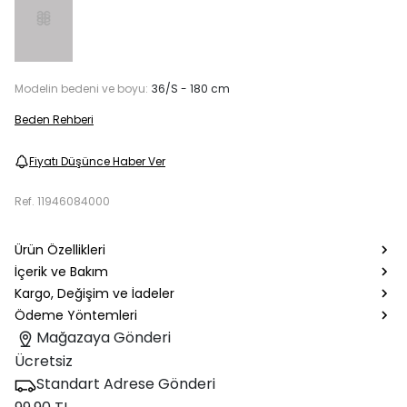
Modelin bedeni ve boyu:
36/S - 180 cm
Beden Rehberi
Fiyatı Düşünce Haber Ver
Ref.
11946084000
Ürün Özellikleri
İçerik ve Bakım
Kargo, Değişim ve İadeler
Ödeme Yöntemleri
Mağazaya Gönderi
Ücretsiz
Standart Adrese Gönderi