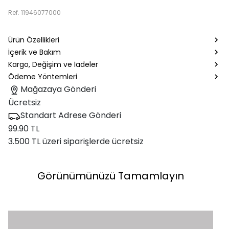
Ref.
11946077000
Ürün Özellikleri
İçerik ve Bakım
Kargo, Değişim ve İadeler
Ödeme Yöntemleri
Mağazaya Gönderi
Ücretsiz
Standart Adrese Gönderi
99.90 TL
3.500 TL üzeri siparişlerde ücretsiz
Görünümünüzü Tamamlayın