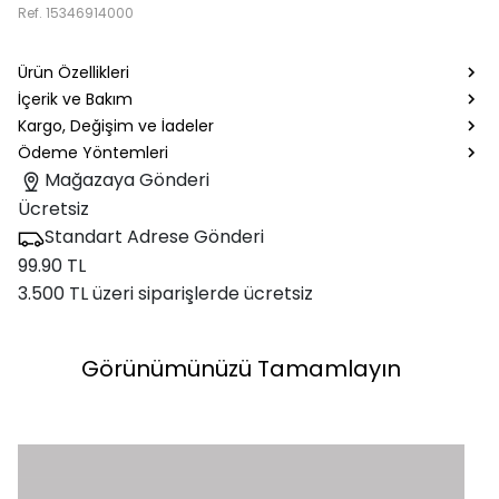
Ref.
15346914000
Ürün Özellikleri
İçerik ve Bakım
Kargo, Değişim ve İadeler
Ödeme Yöntemleri
Mağazaya Gönderi
Ücretsiz
Standart Adrese Gönderi
99.90 TL
3.500 TL üzeri siparişlerde ücretsiz
Görünümünüzü Tamamlayın