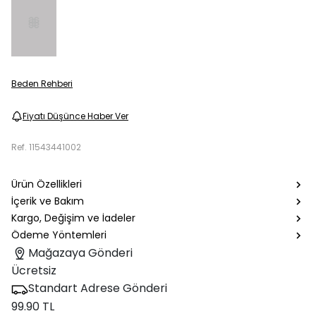
Beden Rehberi
Fiyatı Düşünce Haber Ver
Ref.
11543441002
Ürün Özellikleri
İçerik ve Bakım
Kargo, Değişim ve İadeler
Ödeme Yöntemleri
Mağazaya Gönderi
Ücretsiz
Standart Adrese Gönderi
99.90 TL