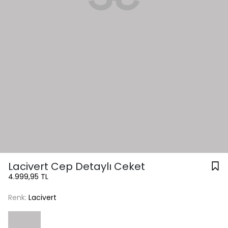
Lacivert Cep Detaylı Ceket
4.999,95 TL
Renk:
Lacivert