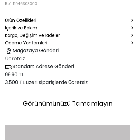
Ref.
11946303000
Ürün Özellikleri
İçerik ve Bakım
Kargo, Değişim ve İadeler
Ödeme Yöntemleri
Mağazaya Gönderi
Ücretsiz
Standart Adrese Gönderi
99.90 TL
3.500 TL üzeri siparişlerde ücretsiz
Görünümünüzü Tamamlayın