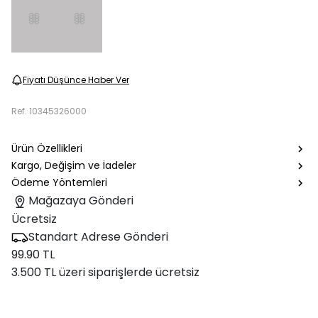
Fiyatı Düşünce Haber Ver
Ref.
10345326000
Ürün Özellikleri
Kargo, Değişim ve İadeler
Ödeme Yöntemleri
Mağazaya Gönderi
Ücretsiz
Standart Adrese Gönderi
99.90 TL
3.500 TL üzeri siparişlerde ücretsiz