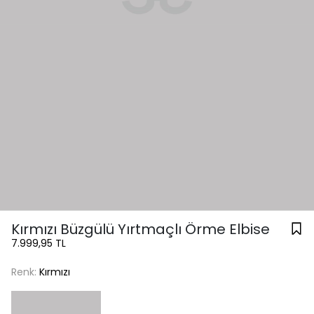
Kırmızı Büzgülü Yırtmaçlı Örme Elbise
7.999,95 TL
Renk:
Kırmızı